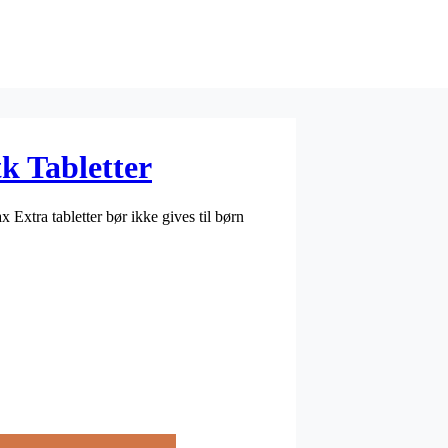
k Tabletter
 Extra tabletter bør ikke gives til børn