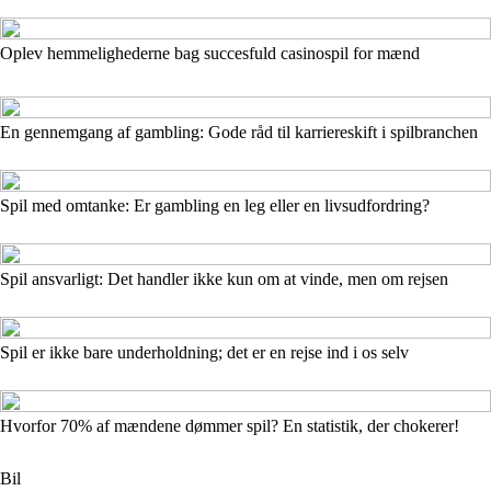
Oplev hemmelighederne bag succesfuld casinospil for mænd
En gennemgang af gambling: Gode råd til karriereskift i spilbranchen
Spil med omtanke: Er gambling en leg eller en livsudfordring?
Spil ansvarligt: Det handler ikke kun om at vinde, men om rejsen
Spil er ikke bare underholdning; det er en rejse ind i os selv
Hvorfor 70% af mændene dømmer spil? En statistik, der chokerer!
Bil