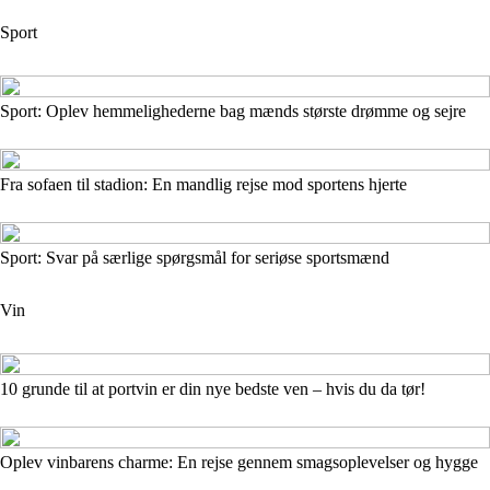
Sport
Sport: Oplev hemmelighederne bag mænds største drømme og sejre
Fra sofaen til stadion: En mandlig rejse mod sportens hjerte
Sport: Svar på særlige spørgsmål for seriøse sportsmænd
Vin
10 grunde til at portvin er din nye bedste ven – hvis du da tør!
Oplev vinbarens charme: En rejse gennem smagsoplevelser og hygge