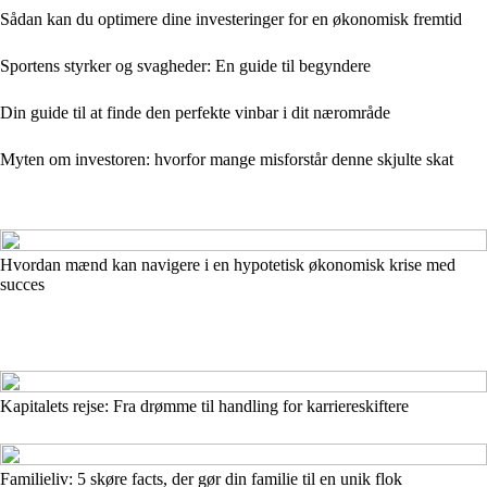
Sådan kan du optimere dine investeringer for en økonomisk fremtid
Sportens styrker og svagheder: En guide til begyndere
Din guide til at finde den perfekte vinbar i dit nærområde
Myten om investoren: hvorfor mange misforstår denne skjulte skat
Hvordan mænd kan navigere i en hypotetisk økonomisk krise med
succes
Kapitalets rejse: Fra drømme til handling for karriereskiftere
Familieliv: 5 skøre facts, der gør din familie til en unik flok