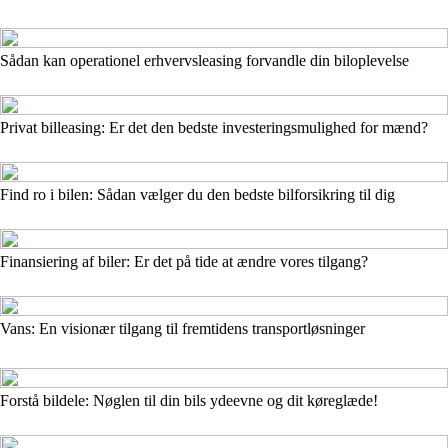
Sådan kan operationel erhvervsleasing forvandle din biloplevelse
Privat billeasing: Er det den bedste investeringsmulighed for mænd?
Find ro i bilen: Sådan vælger du den bedste bilforsikring til dig
Finansiering af biler: Er det på tide at ændre vores tilgang?
Vans: En visionær tilgang til fremtidens transportløsninger
Forstå bildele: Nøglen til din bils ydeevne og dit køreglæde!