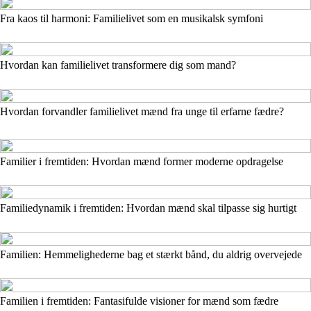
Fra kaos til harmoni: Familielivet som en musikalsk symfoni
Hvordan kan familielivet transformere dig som mand?
Hvordan forvandler familielivet mænd fra unge til erfarne fædre?
Familier i fremtiden: Hvordan mænd former moderne opdragelse
Familiedynamik i fremtiden: Hvordan mænd skal tilpasse sig hurtigt
Familien: Hemmelighederne bag et stærkt bånd, du aldrig overvejede
Familien i fremtiden: Fantasifulde visioner for mænd som fædre