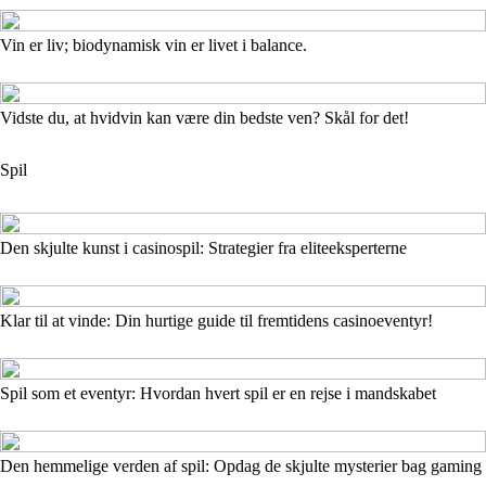
Vin er liv; biodynamisk vin er livet i balance.
Vidste du, at hvidvin kan være din bedste ven? Skål for det!
Spil
Den skjulte kunst i casinospil: Strategier fra eliteeksperterne
Klar til at vinde: Din hurtige guide til fremtidens casinoeventyr!
Spil som et eventyr: Hvordan hvert spil er en rejse i mandskabet
Den hemmelige verden af spil: Opdag de skjulte mysterier bag gaming