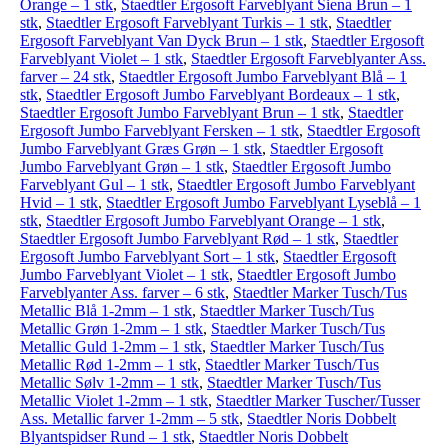
Orange – 1 stk
,
Staedtler Ergosoft Farveblyant Siena Brun – 1
stk
,
Staedtler Ergosoft Farveblyant Turkis – 1 stk
,
Staedtler
Ergosoft Farveblyant Van Dyck Brun – 1 stk
,
Staedtler Ergosoft
Farveblyant Violet – 1 stk
,
Staedtler Ergosoft Farveblyanter Ass.
farver – 24 stk
,
Staedtler Ergosoft Jumbo Farveblyant Blå – 1
stk
,
Staedtler Ergosoft Jumbo Farveblyant Bordeaux – 1 stk
,
Staedtler Ergosoft Jumbo Farveblyant Brun – 1 stk
,
Staedtler
Ergosoft Jumbo Farveblyant Fersken – 1 stk
,
Staedtler Ergosoft
Jumbo Farveblyant Græs Grøn – 1 stk
,
Staedtler Ergosoft
Jumbo Farveblyant Grøn – 1 stk
,
Staedtler Ergosoft Jumbo
Farveblyant Gul – 1 stk
,
Staedtler Ergosoft Jumbo Farveblyant
Hvid – 1 stk
,
Staedtler Ergosoft Jumbo Farveblyant Lyseblå – 1
stk
,
Staedtler Ergosoft Jumbo Farveblyant Orange – 1 stk
,
Staedtler Ergosoft Jumbo Farveblyant Rød – 1 stk
,
Staedtler
Ergosoft Jumbo Farveblyant Sort – 1 stk
,
Staedtler Ergosoft
Jumbo Farveblyant Violet – 1 stk
,
Staedtler Ergosoft Jumbo
Farveblyanter Ass. farver – 6 stk
,
Staedtler Marker Tusch/Tus
Metallic Blå 1-2mm – 1 stk
,
Staedtler Marker Tusch/Tus
Metallic Grøn 1-2mm – 1 stk
,
Staedtler Marker Tusch/Tus
Metallic Guld 1-2mm – 1 stk
,
Staedtler Marker Tusch/Tus
Metallic Rød 1-2mm – 1 stk
,
Staedtler Marker Tusch/Tus
Metallic Sølv 1-2mm – 1 stk
,
Staedtler Marker Tusch/Tus
Metallic Violet 1-2mm – 1 stk
,
Staedtler Marker Tuscher/Tusser
Ass. Metallic farver 1-2mm – 5 stk
,
Staedtler Noris Dobbelt
Blyantspidser Rund – 1 stk
,
Staedtler Noris Dobbelt