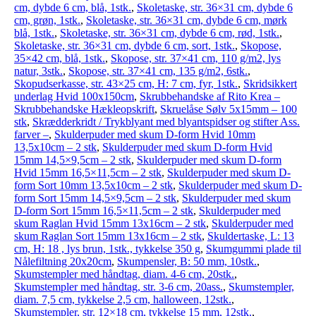
cm, dybde 6 cm, blå, 1stk.
,
Skoletaske, str. 36×31 cm, dybde 6
cm, grøn, 1stk.
,
Skoletaske, str. 36×31 cm, dybde 6 cm, mørk
blå, 1stk.
,
Skoletaske, str. 36×31 cm, dybde 6 cm, rød, 1stk.
,
Skoletaske, str. 36×31 cm, dybde 6 cm, sort, 1stk.
,
Skopose,
35×42 cm, blå, 1stk.
,
Skopose, str. 37×41 cm, 110 g/m2, lys
natur, 3stk.
,
Skopose, str. 37×41 cm, 135 g/m2, 6stk.
,
Skopudserkasse, str. 43×25 cm, H: 7 cm, fyr, 1stk.
,
Skridsikkert
underlag Hvid 100x150cm
,
Skrubbehandske af Rito Krea –
Skrubbehandske Hækleopskrift
,
Skruelåse Sølv 5x15mm – 100
stk
,
Skrædderkridt / Trykblyant med blyantspidser og stifter Ass.
farver –
,
Skulderpuder med skum D-form Hvid 10mm
13,5x10cm – 2 stk
,
Skulderpuder med skum D-form Hvid
15mm 14,5×9,5cm – 2 stk
,
Skulderpuder med skum D-form
Hvid 15mm 16,5×11,5cm – 2 stk
,
Skulderpuder med skum D-
form Sort 10mm 13,5x10cm – 2 stk
,
Skulderpuder med skum D-
form Sort 15mm 14,5×9,5cm – 2 stk
,
Skulderpuder med skum
D-form Sort 15mm 16,5×11,5cm – 2 stk
,
Skulderpuder med
skum Raglan Hvid 15mm 13x16cm – 2 stk
,
Skulderpuder med
skum Raglan Sort 15mm 13x16cm – 2 stk
,
Skuldertaske, L: 13
cm, H: 18 , lys brun, 1stk., tykkelse 350 g
,
Skumgummi plade til
Nålefiltning 20x20cm
,
Skumpensler, B: 50 mm, 10stk.
,
Skumstempler med håndtag, diam. 4-6 cm, 20stk.
,
Skumstempler med håndtag, str. 3-6 cm, 20ass.
,
Skumstempler,
diam. 7,5 cm, tykkelse 2,5 cm, halloween, 12stk.
,
Skumstempler, str. 12×18 cm, tykkelse 15 mm, 12stk.
,