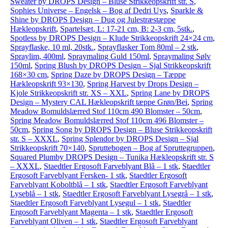
Sweater by DROPS Design – Bluse Strikkeopskrift str. S
,
Sophies Universe – Engelsk – Bog af Dedri Uys
,
Sparkle &
Shine by DROPS Design – Dug og Julestræstæppe
Hækleopskrift
,
Spartelsæt, L: 17-21 cm, B: 2-3 cm, 5stk.
,
Spotless by DROPS Design – Klude Strikkeopskrift 24×24 cm
,
Sprayflaske, 10 ml, 20stk.
,
Sprayflasker Tom 80ml – 2 stk
,
Spraylim, 400ml
,
Spraymaling Guld 150ml
,
Spraymaling Sølv
150ml
,
Spring Blush by DROPS Design – Sjal Strikkeopskrift
168×30 cm
,
Spring Daze by DROPS Design – Tæppe
Hækleopskrift 93×130
,
Spring Harvest by Drops Design –
Kjole Strikkeopskrift str. XS – XXL
,
Spring Lane by DROPS
Design – Mystery CAL Hækleopskrift tæppe Grøn/Bei
,
Spring
Meadow Bomuldslærred Stof 110cm 490 Blomster – 50cm
,
Spring Meadow Bomuldslærred Stof 110cm 496 Blomster –
50cm
,
Spring Song by DROPS Design – Bluse Strikkeopskrift
str. S – XXXL
,
Spring Splendor by DROPS Design – Sjal
Strikkeopskrift 70×140
,
Spruttebogen – Bog af Spruttegruppen
,
Squared Plumby DROPS Design – Tunika Hækleopskrift str. S
– XXXL
,
Staedtler Ergosoft Farveblyant Blå – 1 stk
,
Staedtler
Ergosoft Farveblyant Fersken- 1 stk
,
Staedtler Ergosoft
Farveblyant Koboltblå – 1 stk
,
Staedtler Ergosoft Farveblyant
Lyseblå – 1 stk
,
Staedtler Ergosoft Farveblyant Lysegrå – 1 stk
,
Staedtler Ergosoft Farveblyant Lysegul – 1 stk
,
Staedtler
Ergosoft Farveblyant Magenta – 1 stk
,
Staedtler Ergosoft
Farveblyant Oliven – 1 stk
,
Staedtler Ergosoft Farveblyant