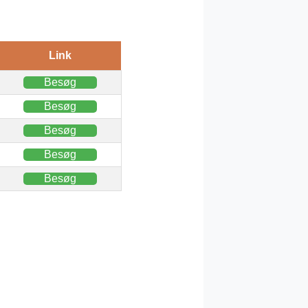
Link
Besøg
Besøg
Besøg
Besøg
Besøg