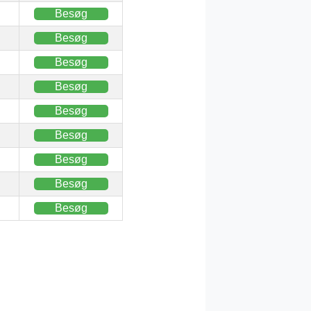
Besøg
Besøg
Besøg
Besøg
Besøg
Besøg
Besøg
Besøg
Besøg