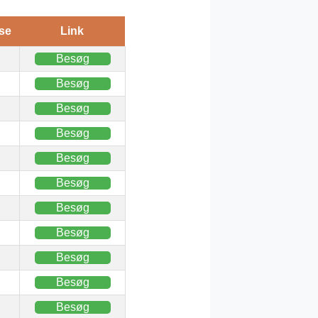
se
Link
Besøg
Besøg
Besøg
Besøg
Besøg
Besøg
Besøg
Besøg
Besøg
Besøg
Besøg