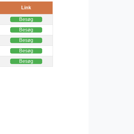
Link
Besøg
Besøg
Besøg
Besøg
Besøg