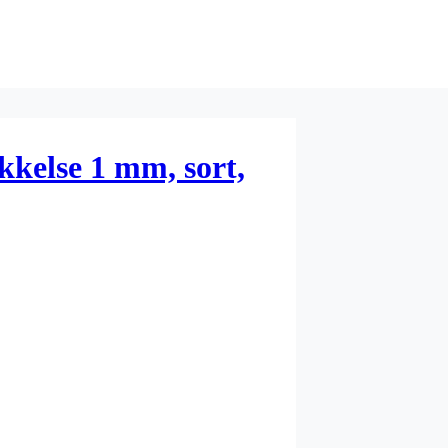
kkelse 1 mm, sort,