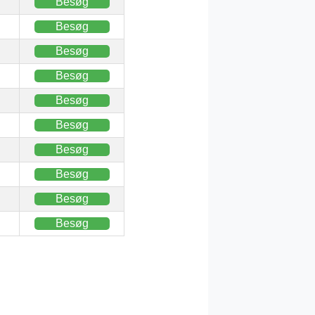
Besøg
Besøg
Besøg
Besøg
Besøg
Besøg
Besøg
Besøg
Besøg
Besøg