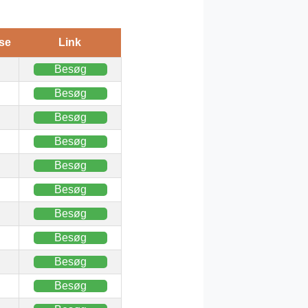
se
Link
Besøg
Besøg
Besøg
Besøg
Besøg
Besøg
Besøg
Besøg
Besøg
Besøg