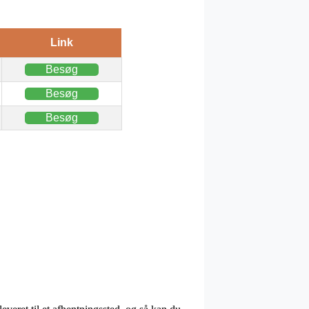
Link
Besøg
Besøg
Besøg