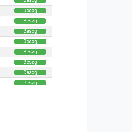
Besøg
Besøg
Besøg
Besøg
Besøg
Besøg
Besøg
Besøg
Besøg