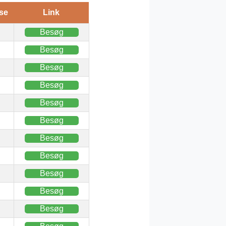
se
Link
Besøg
Besøg
Besøg
Besøg
Besøg
Besøg
Besøg
Besøg
Besøg
Besøg
Besøg