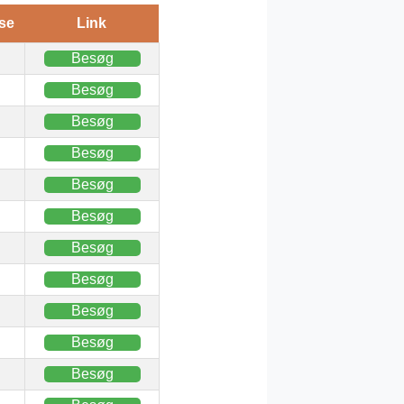
se
Link
Besøg
Besøg
Besøg
Besøg
Besøg
Besøg
Besøg
Besøg
Besøg
Besøg
Besøg