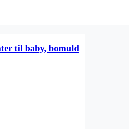
ter til baby, bomuld