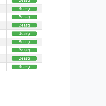
Besøg
Besøg
Besøg
Besøg
Besøg
Besøg
Besøg
Besøg
Besøg