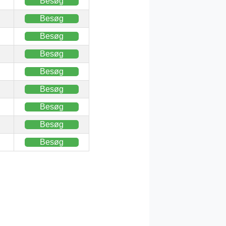
Besøg
Besøg
Besøg
Besøg
Besøg
Besøg
Besøg
Besøg
Besøg