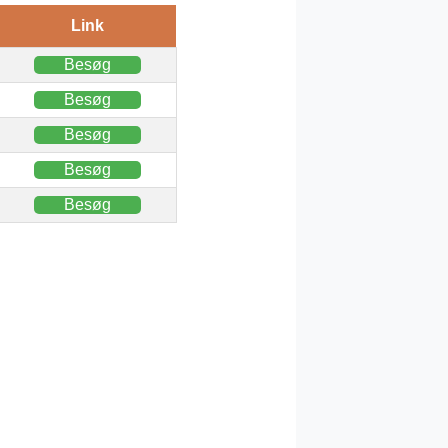
Link
Besøg
Besøg
Besøg
Besøg
Besøg