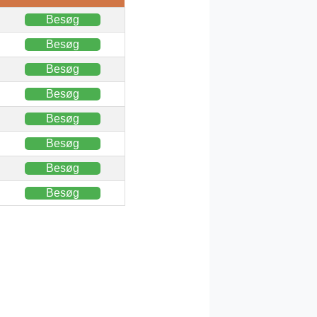
Besøg
Besøg
Besøg
Besøg
Besøg
Besøg
Besøg
Besøg