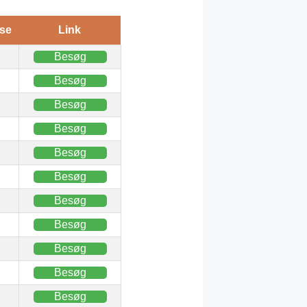
se
Link
Besøg
Besøg
Besøg
Besøg
Besøg
Besøg
Besøg
Besøg
Besøg
Besøg
Besøg