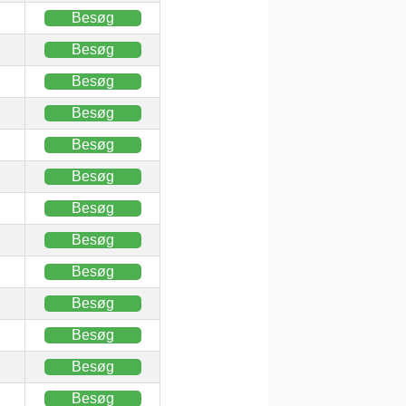
Besøg
Besøg
Besøg
Besøg
Besøg
Besøg
Besøg
Besøg
Besøg
Besøg
Besøg
Besøg
Besøg