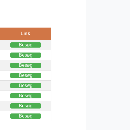
Link
Besøg
Besøg
Besøg
Besøg
Besøg
Besøg
Besøg
Besøg