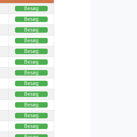
Besøg
Besøg
Besøg
Besøg
Besøg
Besøg
Besøg
Besøg
Besøg
Besøg
Besøg
Besøg
Besøg