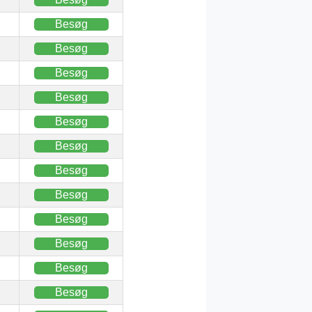
Besøg
Besøg
Besøg
Besøg
Besøg
Besøg
Besøg
Besøg
Besøg
Besøg
Besøg
Besøg