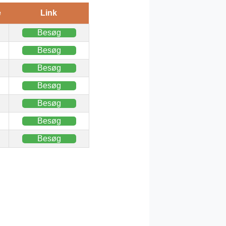
e
Link
Besøg
Besøg
Besøg
Besøg
Besøg
Besøg
Besøg