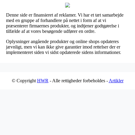
Denne side er finansieret af reklamer. Vi har et tæt samarbejde
med en gruppe af forhandlere på nettet i form af at vi
præsenterer firmaernes produkter, og indtjener godtgørelse i
tilfælde af at vores besøgende udfører en ordre.
Oplysninger angående produkter og online shops opdateres
jævnligt, men vi kan ikke give garantier imod rettelser der er
implementeret siden vi sidst opdaterede sidens informationer.
© Copyright
HWR
- Alle rettigheder forbeholdes -
Artikler