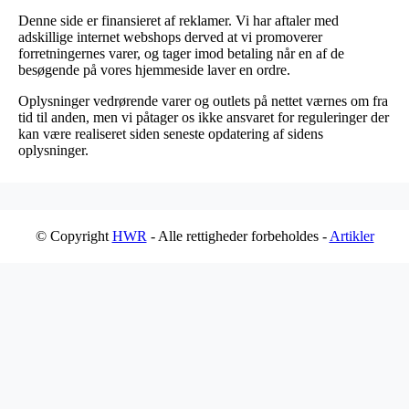
Denne side er finansieret af reklamer. Vi har aftaler med
adskillige internet webshops derved at vi promoverer
forretningernes varer, og tager imod betaling når en af de
besøgende på vores hjemmeside laver en ordre.
Oplysninger vedrørende varer og outlets på nettet værnes om fra
tid til anden, men vi påtager os ikke ansvaret for reguleringer der
kan være realiseret siden seneste opdatering af sidens
oplysninger.
© Copyright
HWR
- Alle rettigheder forbeholdes -
Artikler