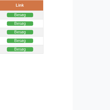
Link
Besøg
Besøg
Besøg
Besøg
Besøg