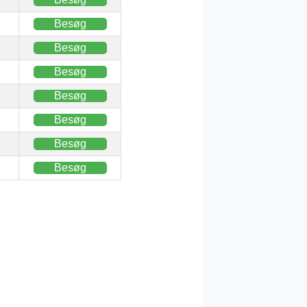
Besøg
Besøg
Besøg
Besøg
Besøg
Besøg
Besøg