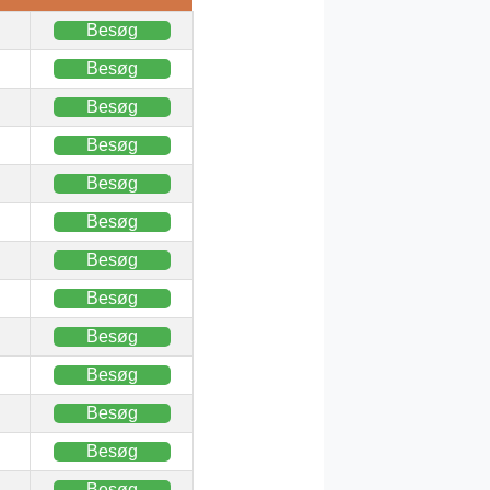
Besøg
Besøg
Besøg
Besøg
Besøg
Besøg
Besøg
Besøg
Besøg
Besøg
Besøg
Besøg
Besøg