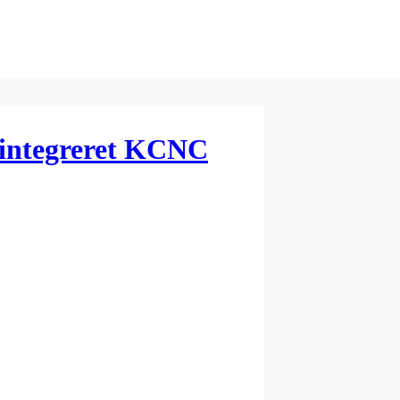
i integreret KCNC