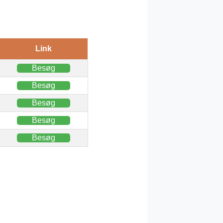
Link
Besøg
Besøg
Besøg
Besøg
Besøg